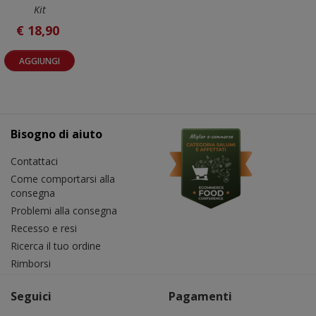
Kit
€ 18,90
AGGIUNGI
Bisogno di aiuto
Contattaci
Come comportarsi alla
consegna
Problemi alla consegna
Recesso e resi
Ricerca il tuo ordine
Rimborsi
Seguici
Pagamenti