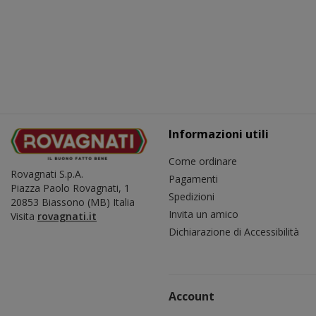
Informazioni utili
Come ordinare
Rovagnati S.p.A.
Pagamenti
Piazza Paolo Rovagnati, 1
Spedizioni
20853 Biassono (MB) Italia
Invita un amico
​Visita
rovagnati.it
Dichiarazione di Accessibilità
Account