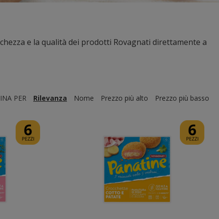
chezza e la qualità dei prodotti Rovagnati direttamente a
INA PER
Rilevanza
Nome
Prezzo più alto
Prezzo più basso