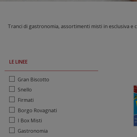
Tranci di gastronomia, assortimenti misti in esclusiva e
LE LINEE
Gran Biscotto
Snello
Firmati
Borgo Rovagnati
I Box Misti
Gastronomia