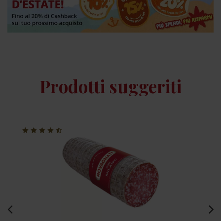
Prodotti suggeriti