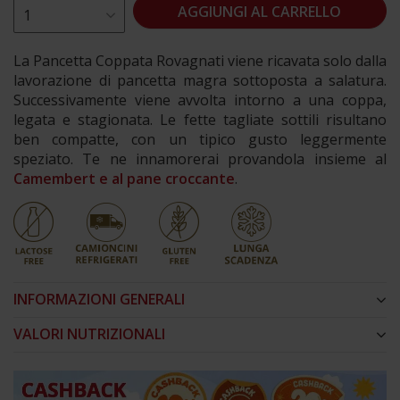
AGGIUNGI AL CARRELLO
La Pancetta Coppata Rovagnati viene ricavata solo dalla
lavorazione di pancetta magra sottoposta a salatura.
Successivamente viene avvolta intorno a una coppa,
legata e stagionata. Le fette tagliate sottili risultano
ben compatte, con un tipico gusto leggermente
speziato. Te ne innamorerai provandola insieme al
Camembert e al pane croccante
.
INFORMAZIONI GENERALI
VALORI NUTRIZIONALI