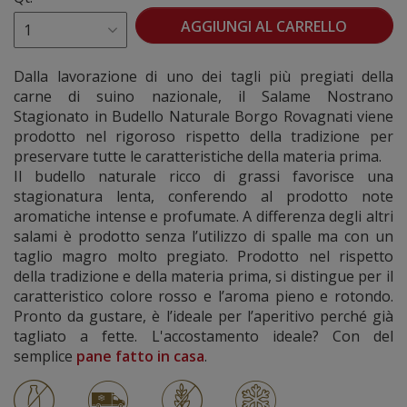
AGGIUNGI AL CARRELLO
Dalla lavorazione di uno dei tagli più pregiati della
carne di suino nazionale, il Salame Nostrano
Stagionato in Budello Naturale Borgo Rovagnati viene
prodotto nel rigoroso rispetto della tradizione per
preservare tutte le caratteristiche della materia prima.
Il budello naturale ricco di grassi favorisce una
stagionatura lenta, conferendo al prodotto note
aromatiche intense e profumate. A differenza degli altri
salami è prodotto senza l’utilizzo di spalle ma con un
taglio magro molto pregiato. Prodotto nel rispetto
della tradizione e della materia prima, si distingue per il
caratteristico colore rosso e l’aroma pieno e rotondo.
Pronto da gustare, è l’ideale per l’aperitivo perché già
tagliato a fette. L'accostamento ideale? Con del
semplice
pane fatto in casa
.