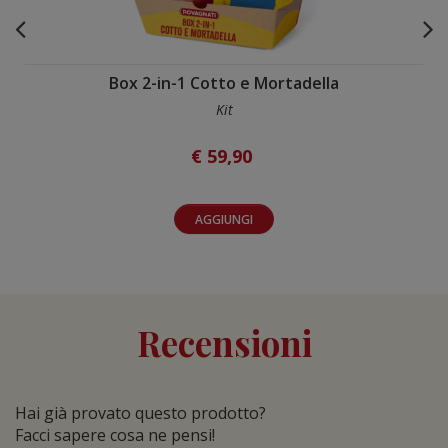
Box 2-in-1 Cotto e Mortadella
Kit
€ 59,90
AGGIUNGI
Recensioni
Hai già provato questo prodotto?
Facci sapere cosa ne pensi!