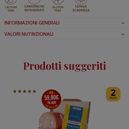
INFORMAZIONI GENERALI
VALORI NUTRIZIONALI
Prodotti suggeriti