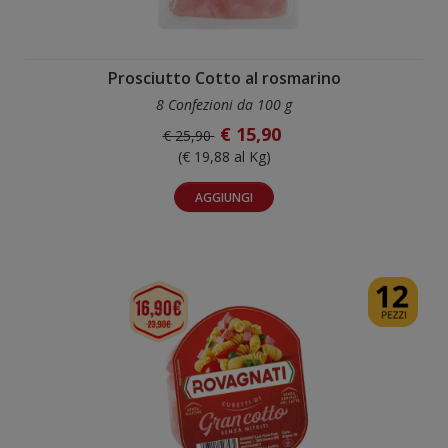
Prosciutto Cotto al rosmarino
8 Confezioni da 100 g
€ 15,90
€ 25,90
(€ 19,88 al Kg)
AGGIUNGI