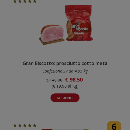
Gran Biscotto: prosciutto cotto metà
Confezione SV da 4,95 kg
€ 98,50
€ 148,00
(€ 19,90 al Kg)
AGGIUNGI