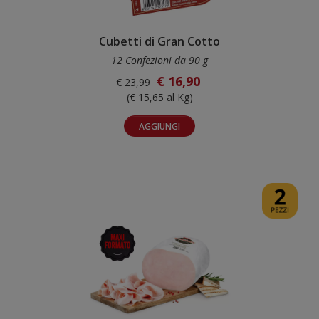
Cubetti di Gran Cotto
12 Confezioni da 90 g
€ 16,90
€ 23,99
(€ 15,65 al Kg)
AGGIUNGI